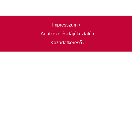
Impresszum ›
Adatkezelési tájékoztató ›
Közadatkereső ›